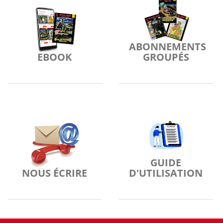
ABONNEMENTS
EBOOK
GROUPÉS
GUIDE
NOUS ÉCRIRE
D'UTILISATION